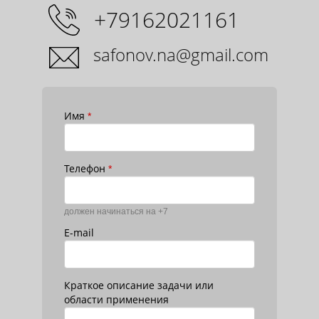
+79162021161
safonov.na@gmail.com
Имя
*
Телефон
*
должен начинаться на +7
E-mail
Краткое описание задачи или
области применения