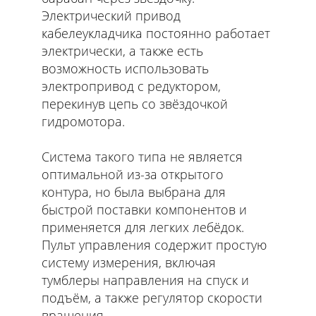
Электрический привод
кабелеукладчика постоянно работает
электрически, а также есть
возможность использовать
электропривод с редуктором,
перекинув цепь со звёздочкой
гидромотора.
Система такого типа не является
оптимальной из-за открытого
контура, но была выбрана для
быстрой поставки компонентов и
применяется для легких лебёдок.
Пульт управления содержит простую
систему измерения, включая
тумблеры направления на спуск и
подъём, а также регулятор скорости
вращения.