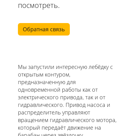
посмотреть.
Обратная связь
Мы запустили интересную лебёдку с
открытым контуром,
предназначенную для
одновременной работы как от
электрического привода, так и от
гидравлического. Привод насоса и
распределитель управляют
вращением гидравлического мотора,
который передаёт движение на
барабан через звёздочку.