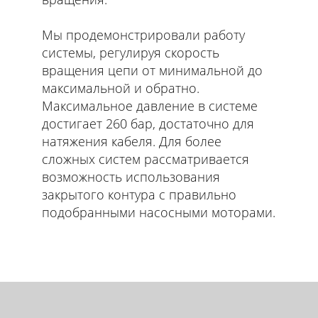
Мы продемонстрировали работу
системы, регулируя скорость
вращения цепи от минимальной до
максимальной и обратно.
Максимальное давление в системе
достигает 260 бар, достаточно для
натяжения кабеля. Для более
сложных систем рассматривается
возможность использования
закрытого контура с правильно
подобранными насосными моторами.