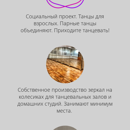
Социальный проект. Танцы для
взрослых. Парные танцы
объединяют. Приходите танцевать!
Собственное производство зеркал на
колесиках для танцевальных залов и
домашних студий. Занимают минимум
места.