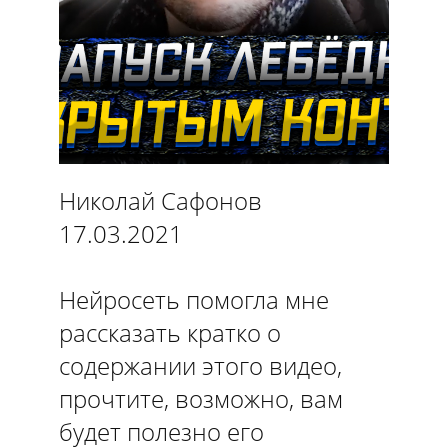
Николай Сафонов
17.03.2021
Нейросеть помогла мне
рассказать кратко о
содержании этого видео,
прочтите, возможно, вам
будет полезно его