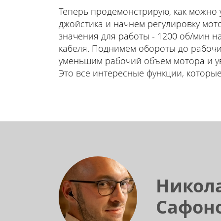
Теперь продемонстрирую, как можно 
джойстика и начнем регулировку мото
значения для работы - 1200 об/мин 
кабеля. Поднимем обороты до рабочи
уменьшим рабочий объем мотора и ув
Это все интересные функции, которы
Никол
Сафон