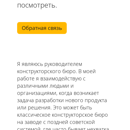
посмотреть.
Обратная связь
Я являюсь руководителем
конструкторского бюро. В моей
работе я взаимодействую с
различными людьми и
организациями, когда возникает
задача разработки нового продукта
или решения. Это может быть
классическое конструкторское бюро
на заводе с поздней советской
системой, где часто бывает нехватка