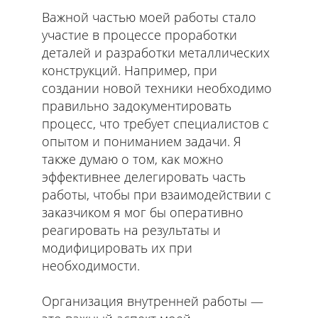
Важной частью моей работы стало
участие в процессе проработки
деталей и разработки металлических
конструкций. Например, при
создании новой техники необходимо
правильно задокументировать
процесс, что требует специалистов с
опытом и пониманием задачи. Я
также думаю о том, как можно
эффективнее делегировать часть
работы, чтобы при взаимодействии с
заказчиком я мог бы оперативно
реагировать на результаты и
модифицировать их при
необходимости.
Организация внутренней работы —