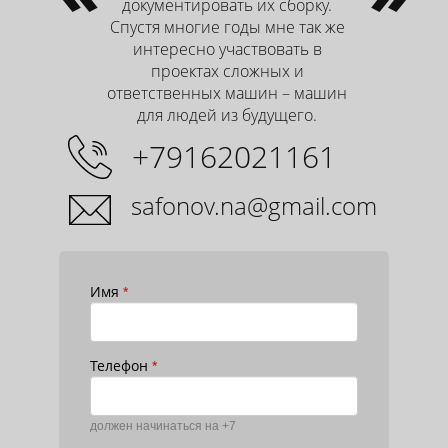
документировать их сборку.
Спустя многие годы мне так же
интересно участвовать в
проектах сложных и
ответственных машин – машин
для людей из будущего.
+79162021161
safonov.na@gmail.com
Имя
*
Телефон
*
должен начинаться на +7