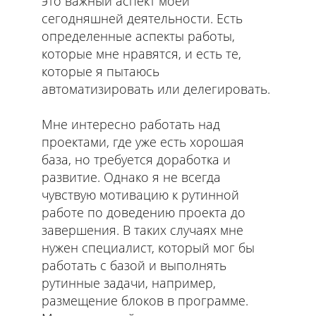
это важный аспект моей
сегодняшней деятельности. Есть
определенные аспекты работы,
которые мне нравятся, и есть те,
которые я пытаюсь
автоматизировать или делегировать.
Мне интересно работать над
проектами, где уже есть хорошая
база, но требуется доработка и
развитие. Однако я не всегда
чувствую мотивацию к рутинной
работе по доведению проекта до
завершения. В таких случаях мне
нужен специалист, который мог бы
работать с базой и выполнять
рутинные задачи, например,
размещение блоков в программе.