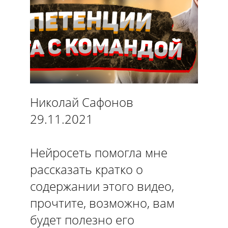
Николай Сафонов
29.11.2021
Нейросеть помогла мне
рассказать кратко о
содержании этого видео,
прочтите, возможно, вам
будет полезно его