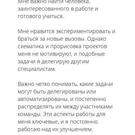
Мне важно найти человека,
заинтересованного в работе и
готового учиться.
Мне нравится экспериментировать и
браться за новые вызовы. Однако
схематика и прорисовка проектов
меня не мотивируют, и подобные
задачи я делегирую другим
специалистам.
Важно четко понимать, какие задачи
могут быть делегированы или
автоматизированы, и постепенно
распределять их между участниками
команды. Эти аспекты работы для
меня ключевые, и я постоянно
работаю над их улучшением.