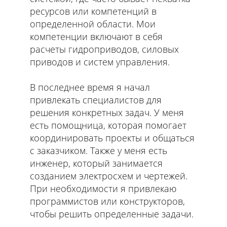
ресурсов или компетенций в
определенной области. Мои
компетенции включают в себя
расчеты гидроприводов, силовых
приводов и систем управления.
В последнее время я начал
привлекать специалистов для
решения конкретных задач. У меня
есть помощница, которая помогает
координировать проекты и общаться
с заказчиком. Также у меня есть
инженер, который занимается
созданием электросхем и чертежей.
При необходимости я привлекаю
программистов или конструкторов,
чтобы решить определенные задачи.