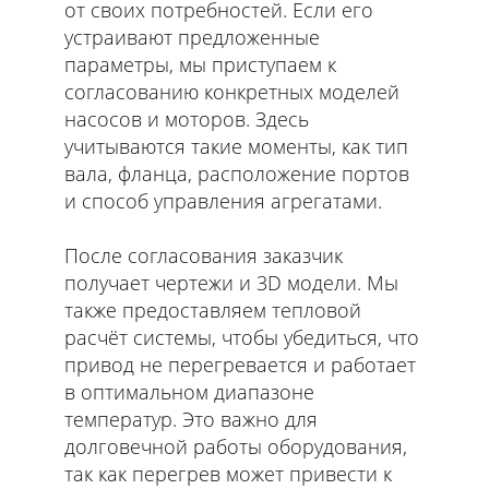
от своих потребностей. Если его
устраивают предложенные
параметры, мы приступаем к
согласованию конкретных моделей
насосов и моторов. Здесь
учитываются такие моменты, как тип
вала, фланца, расположение портов
и способ управления агрегатами.
После согласования заказчик
получает чертежи и 3D модели. Мы
также предоставляем тепловой
расчёт системы, чтобы убедиться, что
привод не перегревается и работает
в оптимальном диапазоне
температур. Это важно для
долговечной работы оборудования,
так как перегрев может привести к