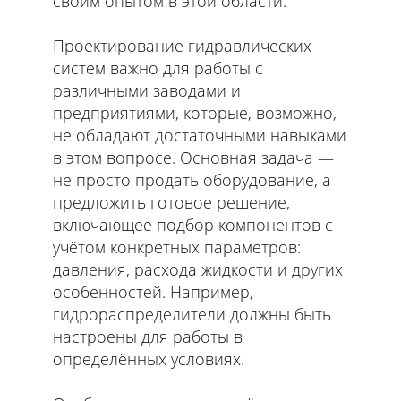
своим опытом в этой области.
Проектирование гидравлических
систем важно для работы с
различными заводами и
предприятиями, которые, возможно,
не обладают достаточными навыками
в этом вопросе. Основная задача —
не просто продать оборудование, а
предложить готовое решение,
включающее подбор компонентов с
учётом конкретных параметров:
давления, расхода жидкости и других
особенностей. Например,
гидрораспределители должны быть
настроены для работы в
определённых условиях.