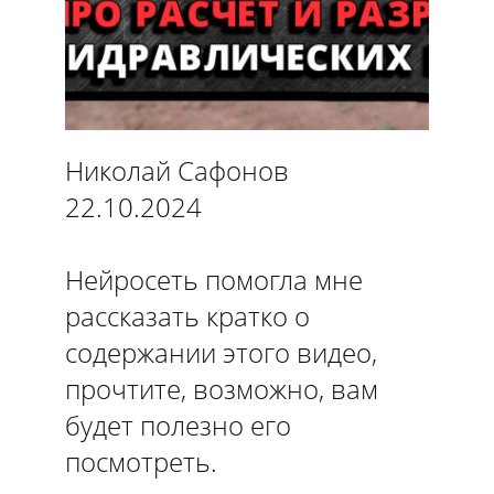
Николай Сафонов
22.10.2024
Нейросеть помогла мне
рассказать кратко о
содержании этого видео,
прочтите, возможно, вам
будет полезно его
посмотреть.