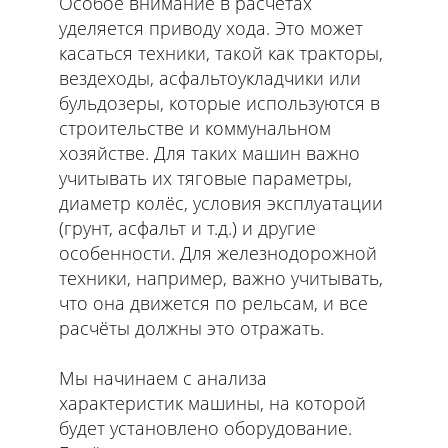
Особое внимание в расчётах
уделяется приводу хода. Это может
касаться техники, такой как тракторы,
вездеходы, асфальтоукладчики или
бульдозеры, которые используются в
строительстве и коммунальном
хозяйстве. Для таких машин важно
учитывать их тяговые параметры,
диаметр колёс, условия эксплуатации
(грунт, асфальт и т.д.) и другие
особенности. Для железнодорожной
техники, например, важно учитывать,
что она движется по рельсам, и все
расчёты должны это отражать.
Мы начинаем с анализа
характеристик машины, на которой
будет установлено оборудование.