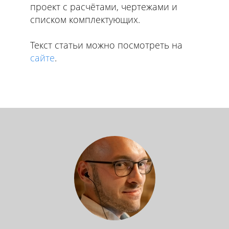
проект с расчётами, чертежами и
списком комплектующих.
Текст статьи можно посмотреть на
сайте
.