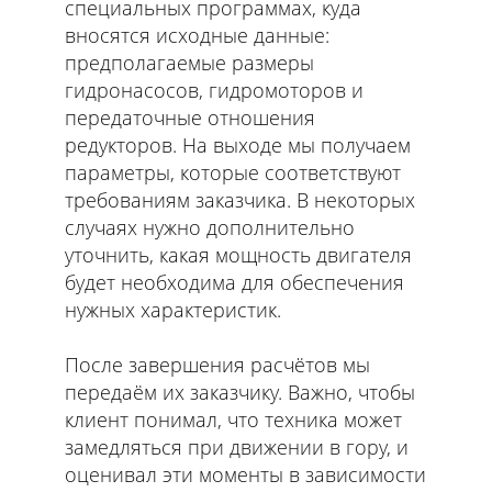
специальных программах, куда
вносятся исходные данные:
предполагаемые размеры
гидронасосов, гидромоторов и
передаточные отношения
редукторов. На выходе мы получаем
параметры, которые соответствуют
требованиям заказчика. В некоторых
случаях нужно дополнительно
уточнить, какая мощность двигателя
будет необходима для обеспечения
нужных характеристик.
После завершения расчётов мы
передаём их заказчику. Важно, чтобы
клиент понимал, что техника может
замедляться при движении в гору, и
оценивал эти моменты в зависимости