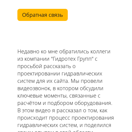
Обратная связь
Недавно ко мне обратились коллеги
из компании "Гидротех Групп" с
просьбой рассказать о
проектировании гидравлических
систем для их сайта. Мы провели
видеозвонок, в котором обсудили
ключевые моменты, связанные с
расчётом и подбором оборудования.
В этом видео я рассказал о том, как
происходит процесс проектирования
гидравлических систем, и поделился