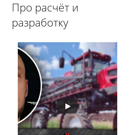
Про расчёт и
разработку
гидравлических
приводов