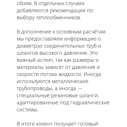
сбоям. В отдельных случаях
добавляются рекомендации по
выбору теплообменников.
В дополнение к основным расчётам
мы предоставляем информацию о
диаметрах соединительных труб и
шлангов высокого давления. Это
важный аспект, так как размеры и
материалы зависят от давления и
скорости потока жидкости. Иногда
используются металлические
трубопроводы, а иногда —
специальные резиновые шланги,
адаптированные под гидравлические
системы.
В итоге клиент получает готовый