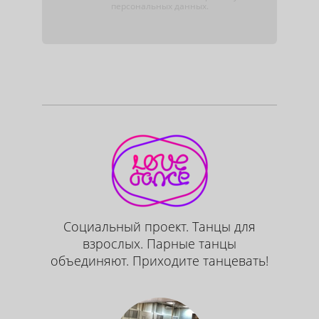
персональных данных.
Социальный проект. Танцы для
взрослых. Парные танцы
объединяют. Приходите танцевать!