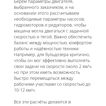
Берём параметры двигателя,
выбранного заказчиком, и на
основании этого рассчитываем
необходимые параметры насосов,
гидромоторов и редукторов, чтобы
машина могла двигаться с заданной
скоростью и тягой. Важно обеспечить
баланс между мощностью, комфортом
работы и надёжностью техники.
Например, для бульдозера критично,
чтобы он мог эффективно выполнять
свои задачи на скорости около 2 км/ч,
но при этом иметь возможность
быстро перемещаться между
рабочими участками со скоростью до
10-12 км/ч.
Все эти расчёты делаются в