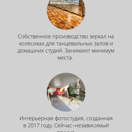
Собственное производство зеркал на
колесиках для танцевальных залов и
домашних студий. Занимают минимум
места.
Интерьерная фотостудия, созданная
в 2017 году. Сейчас–независимый