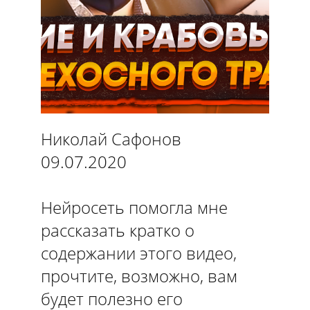
Николай Сафонов
09.07.2020
Нейросеть помогла мне
рассказать кратко о
содержании этого видео,
прочтите, возможно, вам
будет полезно его