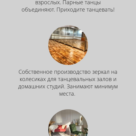
взрослых. Парные танцы
объединяют. Приходите танцевать!
Собственное производство зеркал на
колесиках для танцевальных залов и
домашних студий. Занимают минимум
места.