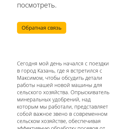
посмотреть.
Обратная связь
Сегодня мой день начался с поездки
в город Казань, где я встретился с
Максимом, чтобы обсудить детали
работы нашей новой машины для
сельского хозяйства. Опрыскиватель
минеральных удобрений, над
которым мы работали, представляет
собой важное звено в современном
сельском хозяйстве, обеспечивая
эффективную обработку посевов от