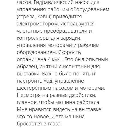
часов. Гидравлический насос для
управления рабочим оборудованием
(стрела, ковш) приводится
электромотором. Используются
частотные преобразователи и
контроллеры для зарядки,
управления моторами и рабочим
оборудованием. Скорость
ограничена 4 км/ч. Это был опытный
образец, снятый с испытаний для
выставки. Важно было понять и
настроить ход, управление
шестерённым насосом и моторами.
Несмотря на разные джойстики,
главное, чтобы машина работала.
Мне нравится видеть на выставке
что-то новое, и эта машина
бросается в глаза.