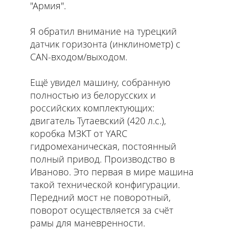
"Армия".
Я обратил внимание на турецкий
датчик горизонта (инклинометр) с
CAN-входом/выходом.
Ещё увидел машину, собранную
полностью из белорусских и
российских комплектующих:
двигатель Тутаевский (420 л.с.),
коробка МЗКТ от YARС
гидромеханическая, постоянный
полный привод. Производство в
Иваново. Это первая в мире машина
такой технической конфигурации.
Передний мост не поворотный,
поворот осуществляется за счёт
рамы для маневренности.