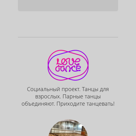
Социальный проект. Танцы для
взрослых. Парные танцы
объединяют. Приходите танцевать!