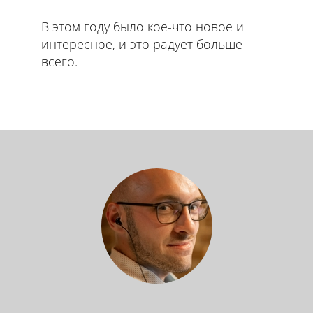
В этом году было кое-что новое и
интересное, и это радует больше
всего.