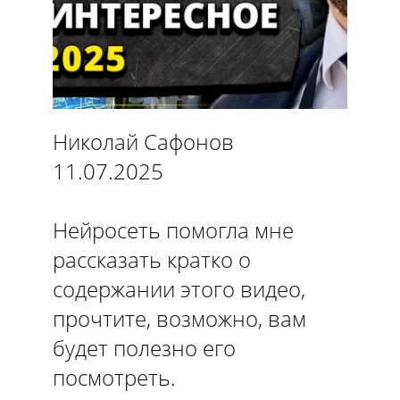
Николай Сафонов
11.07.2025
Нейросеть помогла мне
рассказать кратко о
содержании этого видео,
прочтите, возможно, вам
будет полезно его
посмотреть.