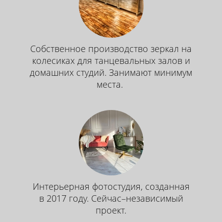
Собственное производство зеркал на
колесиках для танцевальных залов и
домашних студий. Занимают минимум
места.
Интерьерная фотостудия, созданная
в 2017 году. Сейчас–независимый
проект.