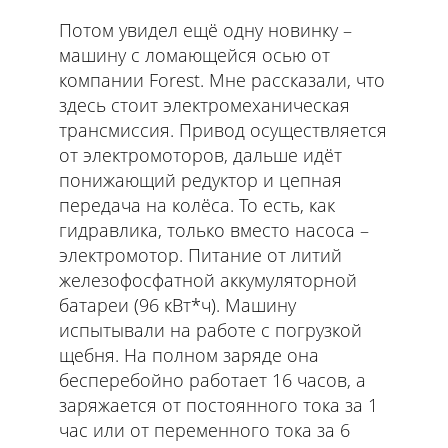
Потом увидел ещё одну новинку –
машину с ломающейся осью от
компании Forest. Мне рассказали, что
здесь стоит электромеханическая
трансмиссия. Привод осуществляется
от электромоторов, дальше идёт
понижающий редуктор и цепная
передача на колёса. То есть, как
гидравлика, только вместо насоса –
электромотор. Питание от литий
железофосфатной аккумуляторной
батареи (96 кВт*ч). Машину
испытывали на работе с погрузкой
щебня. На полном заряде она
бесперебойно работает 16 часов, а
заряжается от постоянного тока за 1
час или от переменного тока за 6