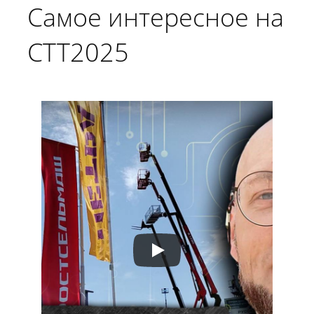
Самое интересное на
СТТ2025