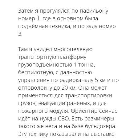
Затем я прогулялся по павильону
номер 1, где в основном была
подъёмная техника, и по залу номер
3.
Там я увидел многоцелевую
транспортную платформу
грузоподъёмностью 1 тонна,
беспилотную, с дальностью
управления по радиоканалу 5 км и по
оптоволокну до 20 км. Она может
применяться для транспортировки
грузов, эвакуации раненых, и для
пожарного модуля. Ориентир сейчас
идёт на нужды СВО. Есть разминёры
такого же веса и на базе бульдозера.
Эту технику показывали на выставке