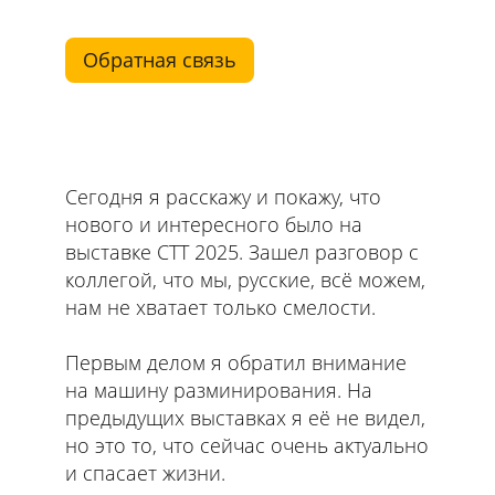
Обратная связь
Сегодня я расскажу и покажу, что
нового и интересного было на
выставке СТТ 2025. Зашел разговор с
коллегой, что мы, русские, всё можем,
нам не хватает только смелости.
Первым делом я обратил внимание
на машину разминирования. На
предыдущих выставках я её не видел,
но это то, что сейчас очень актуально
и спасает жизни.