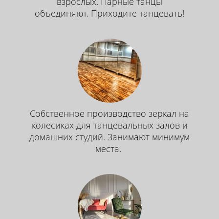
взрослых. Парные танцы
объединяют. Приходите танцевать!
Собственное производство зеркал на
колесиках для танцевальных залов и
домашних студий. Занимают минимум
места.