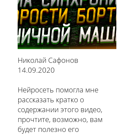
Николай Сафонов
14.09.2020
Нейросеть помогла мне
рассказать кратко о
содержании этого видео,
прочтите, возможно, вам
будет полезно его