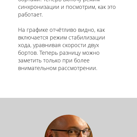
синхронизации и посмотрим, как это
работает.
На графике отчётливо видно, как
включается режим стабилизации
хода, уравнивая скорости двух
бортов. Теперь разницу можно
заметить только при более
внимательном рассмотрении.