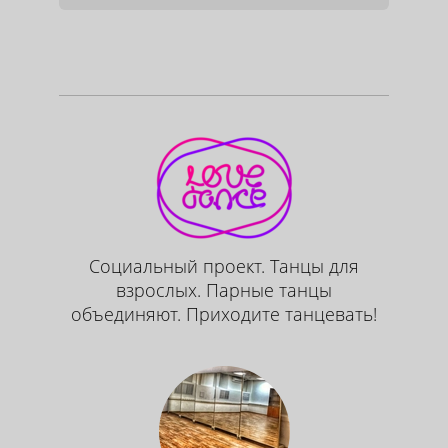
Социальный проект. Танцы для
взрослых. Парные танцы
объединяют. Приходите танцевать!