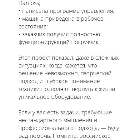
Danfoss;
написана программа управления;
машина приведена в рабочее
состояние;
заказчик получил полностью
функционирующий погрузчик.
Этот проект показал: даже в сложных
ситуациях, когда кажется, что
решение невозможно, творческий
подход и глубокое понимание
техники позволяют вернуть к жизни
уникальное оборудование.
Если у вас есть задачи, требующие
нестандартного мышления и
профессионального подхода, — буду
рад помочь. Помните: российское