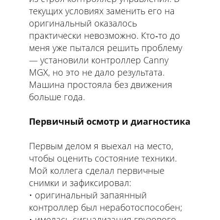
текущих условиях заменить его на
оригинальный оказалось
практически невозможно. Кто‑то до
меня уже пытался решить проблему
— установили контроллер Canny
MGX, но это не дало результата.
Машина простояла без движения
больше года.
Первичный осмотр и диагностика
Первым делом я выехал на место,
чтобы оценить состояние техники.
Мой коллега сделал первичные
снимки и зафиксировал:
оригинальный запаянный
контроллер был неработоспособен;
имелась сигнализация грузового