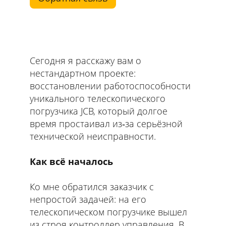
Сегодня я расскажу вам о
нестандартном проекте:
восстановлении работоспособности
уникального телескопического
погрузчика JCB, который долгое
время простаивал из‑за серьёзной
технической неисправности.
Как всё началось
Ко мне обратился заказчик с
непростой задачей: на его
телескопическом погрузчике вышел
из строя контроллер управления. В