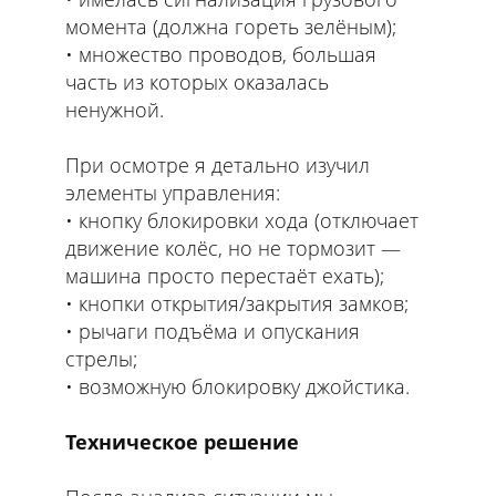
момента (должна гореть зелёным);
множество проводов, большая
часть из которых оказалась
ненужной.
При осмотре я детально изучил
элементы управления:
кнопку блокировки хода (отключает
движение колёс, но не тормозит —
машина просто перестаёт ехать);
кнопки открытия/закрытия замков;
рычаги подъёма и опускания
стрелы;
возможную блокировку джойстика.
Техническое решение