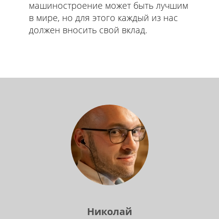
машиностроение может быть лучшим
в мире, но для этого каждый из нас
должен вносить свой вклад.
Николай