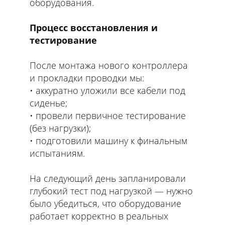
оборудования.
Процесс восстановления и
тестирование
После монтажа нового контроллера
и прокладки проводки мы:
аккуратно уложили все кабели под
сиденье;
провели первичное тестирование
(без нагрузки);
подготовили машину к финальным
испытаниям.
На следующий день запланировали
глубокий тест под нагрузкой — нужно
было убедиться, что оборудование
работает корректно в реальных