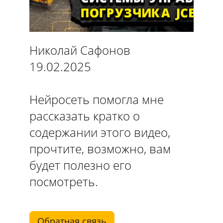
Николай Сафонов
19.02.2025
Нейросеть помогла мне
рассказать кратко о
содержании этого видео,
прочтите, возможно, вам
будет полезно его
посмотреть.
Обратная связь