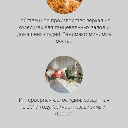
Собственное производство зеркал на
колесиках для танцевальных залов и
домашних студий. Занимают минимум
места.
Интерьерная фотостудия, созданная
в 2017 году. Сейчас–независимый
проект.