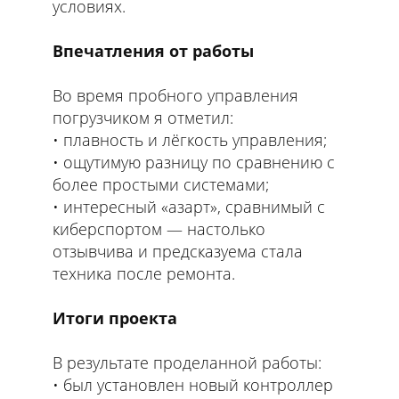
условиях.
Впечатления от работы
Во время пробного управления
погрузчиком я отметил:
плавность и лёгкость управления;
ощутимую разницу по сравнению с
более простыми системами;
интересный «азарт», сравнимый с
киберспортом — настолько
отзывчива и предсказуема стала
техника после ремонта.
Итоги проекта
В результате проделанной работы:
был установлен новый контроллер