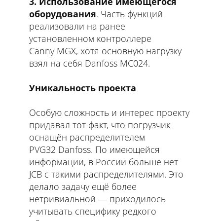
3. Использование имеющегося
оборудования
. Часть функций
реализовали на ранее
установленном контроллере
Canny MGX, хотя основную нагрузку
взял на себя Danfoss MC024.
Уникальность проекта
Особую сложность и интерес проекту
придавал тот факт, что погрузчик
оснащён распределителем
PVG32 Danfoss. По имеющейся
информации, в России больше нет
JCB с такими распределителями. Это
делало задачу ещё более
нетривиальной — приходилось
учитывать специфику редкого